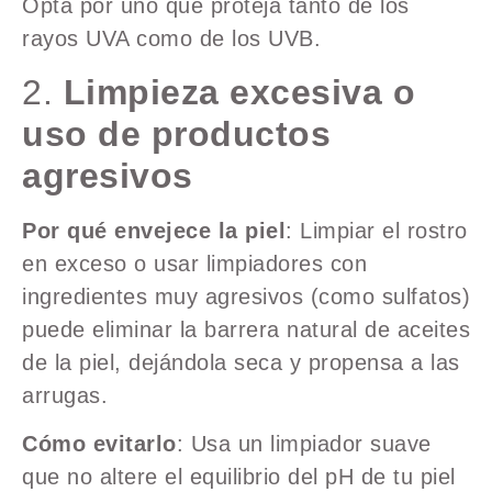
Opta por uno que proteja tanto de los
rayos UVA como de los UVB.
2.
Limpieza excesiva o
uso de productos
agresivos
Por qué envejece la piel
: Limpiar el rostro
en exceso o usar limpiadores con
ingredientes muy agresivos (como sulfatos)
puede eliminar la barrera natural de aceites
de la piel, dejándola seca y propensa a las
arrugas.
Cómo evitarlo
: Usa un limpiador suave
que no altere el equilibrio del pH de tu piel