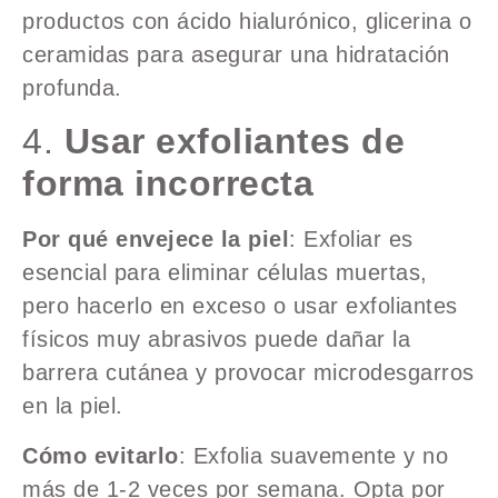
productos con ácido hialurónico, glicerina o
ceramidas para asegurar una hidratación
profunda.
4.
Usar exfoliantes de
forma incorrecta
Por qué envejece la piel
: Exfoliar es
esencial para eliminar células muertas,
pero hacerlo en exceso o usar exfoliantes
físicos muy abrasivos puede dañar la
barrera cutánea y provocar microdesgarros
en la piel.
Cómo evitarlo
: Exfolia suavemente y no
más de 1-2 veces por semana. Opta por