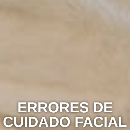
ERRORES DE
CUIDADO FACIAL