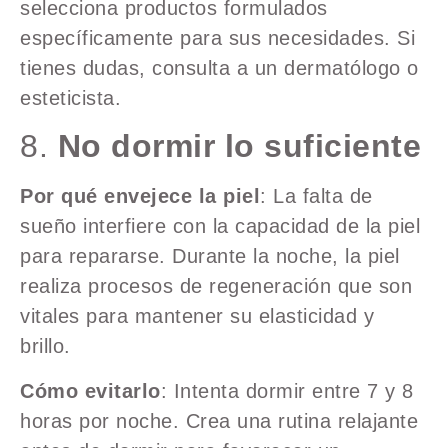
selecciona productos formulados
específicamente para sus necesidades. Si
tienes dudas, consulta a un dermatólogo o
esteticista.
8.
No dormir lo suficiente
Por qué envejece la piel
: La falta de
sueño interfiere con la capacidad de la piel
para repararse. Durante la noche, la piel
realiza procesos de regeneración que son
vitales para mantener su elasticidad y
brillo.
Cómo evitarlo
: Intenta dormir entre 7 y 8
horas por noche. Crea una rutina relajante