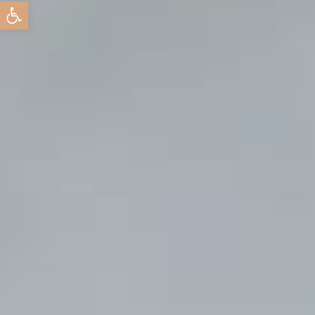
Abrir barra de herramientas