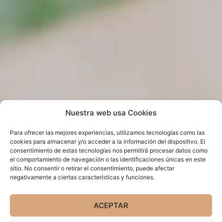
Nuestra web usa Cookies
Para ofrecer las mejores experiencias, utilizamos tecnologías como las
cookies para almacenar y/o acceder a la información del dispositivo. El
consentimiento de estas tecnologías nos permitirá procesar datos como
el comportamiento de navegación o las identificaciones únicas en este
sitio. No consentir o retirar el consentimiento, puede afectar
negativamente a ciertas características y funciones.
ACEPTAR