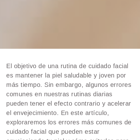
El objetivo de una rutina de cuidado facial
es mantener la piel saludable y joven por
más tiempo. Sin embargo, algunos errores
comunes en nuestras rutinas diarias
pueden tener el efecto contrario y acelerar
el envejecimiento. En este artículo,
exploraremos los errores más comunes de
cuidado facial que pueden estar