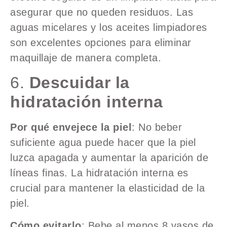
asegurar que no queden residuos. Las
aguas micelares y los aceites limpiadores
son excelentes opciones para eliminar
maquillaje de manera completa.
6.
Descuidar la
hidratación interna
Por qué envejece la piel
: No beber
suficiente agua puede hacer que la piel
luzca apagada y aumentar la aparición de
líneas finas. La hidratación interna es
crucial para mantener la elasticidad de la
piel.
Cómo evitarlo
: Bebe al menos 8 vasos de