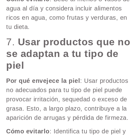
agua al día y considera incluir alimentos
ricos en agua, como frutas y verduras, en
tu dieta.
7.
Usar productos que no
se adaptan a tu tipo de
piel
Por qué envejece la piel
: Usar productos
no adecuados para tu tipo de piel puede
provocar irritación, sequedad o exceso de
grasa. Esto, a largo plazo, contribuye a la
aparición de arrugas y pérdida de firmeza.
Cómo evitarlo
: Identifica tu tipo de piel y