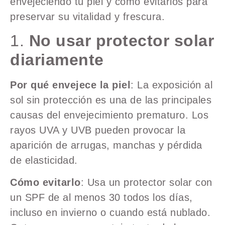
envejeciendo tu piel y cómo evitarlos para
preservar su vitalidad y frescura.
1.
No usar protector solar
diariamente
Por qué envejece la piel
: La exposición al
sol sin protección es una de las principales
causas del envejecimiento prematuro. Los
rayos UVA y UVB pueden provocar la
aparición de arrugas, manchas y pérdida
de elasticidad.
Cómo evitarlo
: Usa un protector solar con
un SPF de al menos 30 todos los días,
incluso en invierno o cuando está nublado.