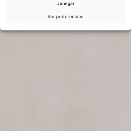
Denegar
Ver preferencias