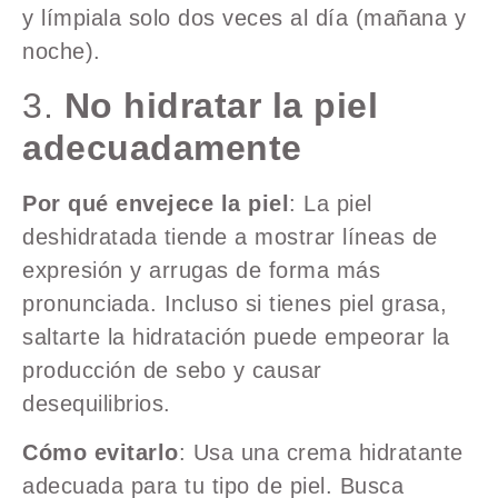
y límpiala solo dos veces al día (mañana y
noche).
3.
No hidratar la piel
adecuadamente
Por qué envejece la piel
: La piel
deshidratada tiende a mostrar líneas de
expresión y arrugas de forma más
pronunciada. Incluso si tienes piel grasa,
saltarte la hidratación puede empeorar la
producción de sebo y causar
desequilibrios.
Cómo evitarlo
: Usa una crema hidratante
adecuada para tu tipo de piel. Busca