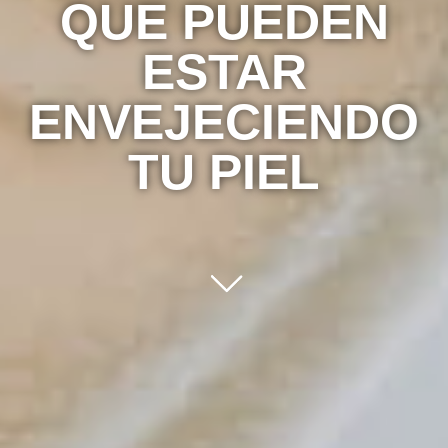
QUE PUEDEN
ESTAR
ENVEJECIENDO
TU PIEL