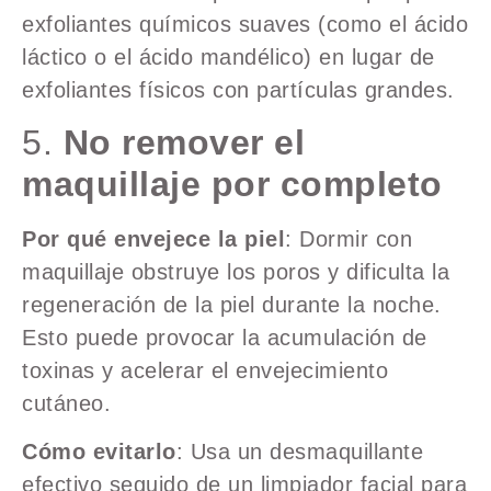
exfoliantes químicos suaves (como el ácido
láctico o el ácido mandélico) en lugar de
exfoliantes físicos con partículas grandes.
5.
No remover el
maquillaje por completo
Por qué envejece la piel
: Dormir con
maquillaje obstruye los poros y dificulta la
regeneración de la piel durante la noche.
Esto puede provocar la acumulación de
toxinas y acelerar el envejecimiento
cutáneo.
Cómo evitarlo
: Usa un desmaquillante
efectivo seguido de un limpiador facial para