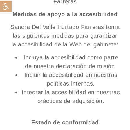
Farreras
Abrir barra de herramientas
Medidas de apoyo a la accesibilidad
Sandra Del Valle Hurtado Farreras toma
las siguientes medidas para garantizar
la accesibilidad de la Web del gabinete:
Incluya la accesibilidad como parte
de nuestra declaración de misión.
Incluir la accesibilidad en nuestras
políticas internas.
Integrar la accesibilidad en nuestras
prácticas de adquisición.
Estado de conformidad