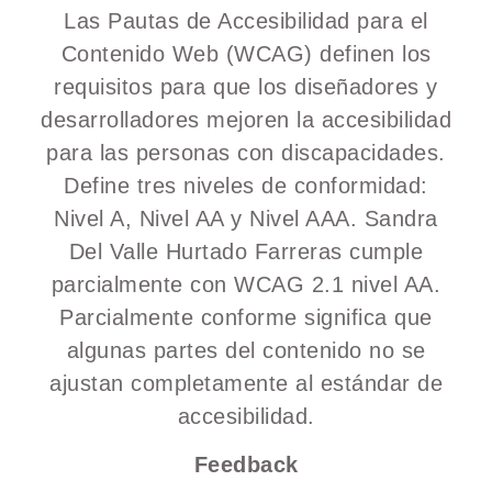
Las Pautas de Accesibilidad para el
Contenido Web (WCAG) definen los
requisitos para que los diseñadores y
desarrolladores mejoren la accesibilidad
para las personas con discapacidades.
Define tres niveles de conformidad:
Nivel A, Nivel AA y Nivel AAA. Sandra
Del Valle Hurtado Farreras cumple
parcialmente con WCAG 2.1 nivel AA.
Parcialmente conforme significa que
algunas partes del contenido no se
ajustan completamente al estándar de
accesibilidad.
Feedback