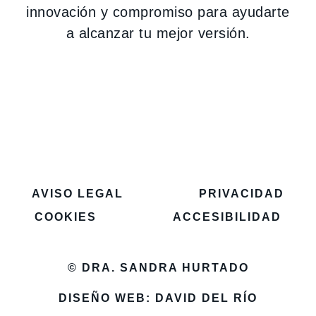
innovación y compromiso para ayudarte
a alcanzar tu mejor versión.
AVISO LEGAL
PRIVACIDAD
COOKIES
ACCESIBILIDAD
© DRA. SANDRA HURTADO
DISEÑO WEB: DAVID DEL RÍO