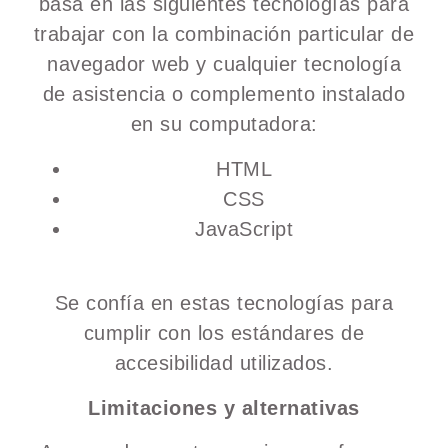
basa en las siguientes tecnologías para
trabajar con la combinación particular de
navegador web y cualquier tecnología
de asistencia o complemento instalado
en su computadora:
HTML
CSS
JavaScript
Se confía en estas tecnologías para
cumplir con los estándares de
accesibilidad utilizados.
Limitaciones y alternativas