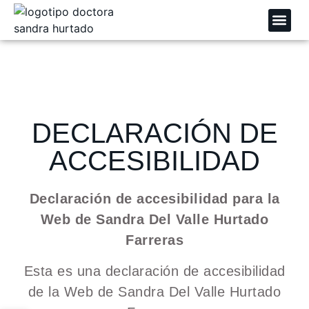
CASOS DE ÉXITO
DECLARACIÓN DE
ACCESIBILIDAD
Declaración de accesibilidad para la
Web de Sandra Del Valle Hurtado
Farreras
Esta es una declaración de accesibilidad
de la Web de Sandra Del Valle Hurtado