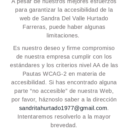
A pesar de nuestros mejores esfuerzos
para garantizar la accesibilidad de la
web de Sandra Del Valle Hurtado
Farreras, puede haber algunas
limitaciones.
Es nuestro deseo y firme compromiso
de nuestra empresa cumplir con los
estándares y los criterios nivel AA de las
Pautas WCAG-2 en materia de
accesibilidad. Si has encontrado alguna
parte “no accesible” de nuestra Web,
por favor, háznoslo saber a la dirección
sandritahurtado1977@gmail.com
.
Intentaremos resolverlo a la mayor
brevedad.