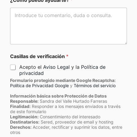
Casillas de verificación
*
Acepto el
Aviso Legal
y la
Política de
privacidad
Formulario protegido mediante Google Recaptcha:
Política de Privacidad Google
y
Términos del servicio
Información básica sobre Protección de Datos
Responsable:
Sandra del Valle Hurtado Farreras
Finalidad:
Responder a los mensajes enviados a través
de este formulario
Legitimación:
Consentimiento del interesado
Destinatarios:
Sered, proveedor de email y hosting
Derechos:
Acceder, rectificar y suprimir los datos, entre
otros