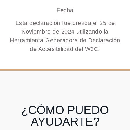
Fecha
Esta declaración fue creada el 25 de
Noviembre de 2024 utilizando la
Herramienta Generadora de Declaración
de Accesibilidad del W3C.
¿CÓMO PUEDO
AYUDARTE?