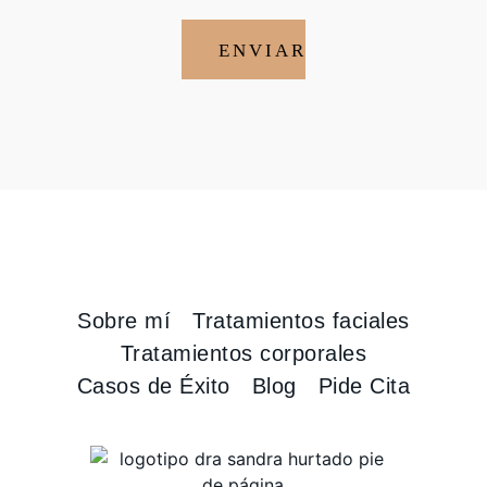
ENVIAR
Sobre mí
Tratamientos faciales
Tratamientos corporales
Casos de Éxito
Blog
Pide Cita