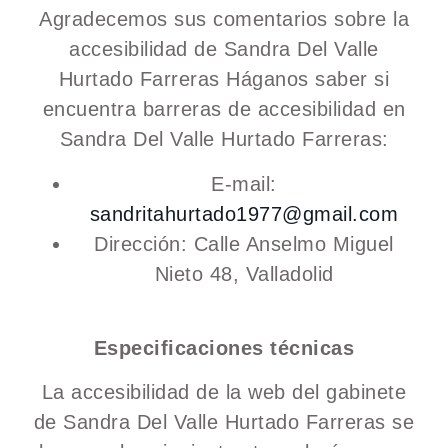
Agradecemos sus comentarios sobre la
accesibilidad de Sandra Del Valle
Hurtado Farreras Háganos saber si
encuentra barreras de accesibilidad en
Sandra Del Valle Hurtado Farreras:
E-mail:
sandritahurtado1977@gmail.com
Dirección: Calle Anselmo Miguel
Nieto 48, Valladolid
Especificaciones técnicas
La accesibilidad de la web del gabinete
de Sandra Del Valle Hurtado Farreras se